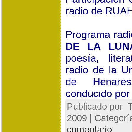
radio de RUAH
Programa radi
DE LA LUN
poesía, liter
radio de la U
de Henares
conducido por
Publicado por
T
2009 | Categorí
comentario