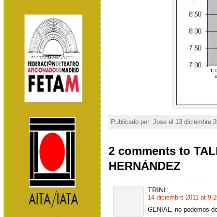
Publicado por
Jose el 13 diciembre 2
2 comments to TA
HERNÁNDEZ
TRINI
14 diciembre 2011 at 9:2
GENIAL, no podemos deja