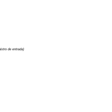
istro de entrada)