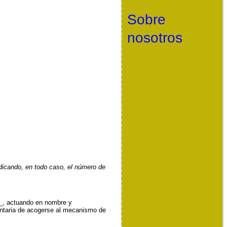
Sobre
nosotros
ndicando, en todo caso, el número de
, actuando en nombre y
oluntaria de acogerse al mecanismo de