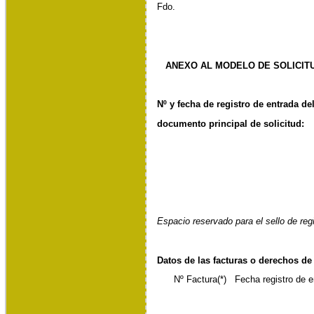
Fdo.
ANEXO AL MODELO DE SOLICITU
Nº y fecha de registro de entrada de
documento principal de solicitud:
Espacio reservado para el sello de reg
Datos de las facturas o derechos de
Nº Factura(*) Fecha registro de e