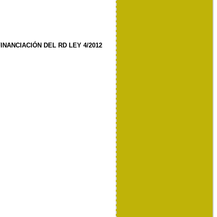
NANCIACIÓN DEL RD LEY 4/2012