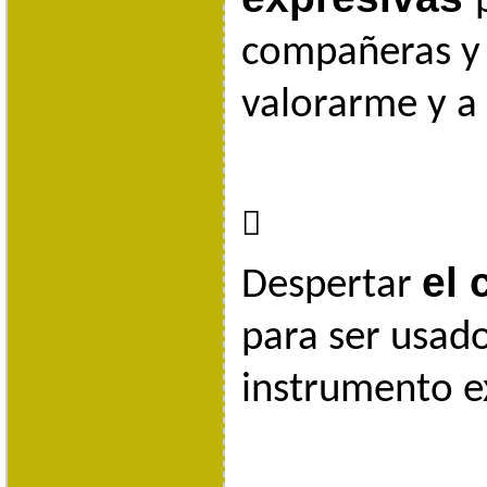
compañeras y
valorarme y a 

el
Despertar
para ser usad
instrumento e