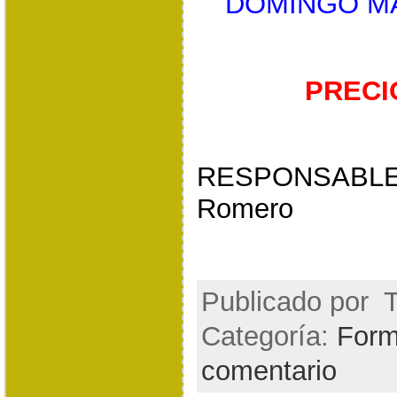
DOMINGO MAÑ
PRECI
RESPONSABLE:
Romero
Publicado por
T
Categoría:
Form
comentario