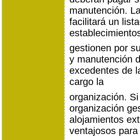
manutención. La
facilitará un list
establecimiento
gestionen por su
y manutención d
excedentes de l
cargo la
organización. Si
organización ge
alojamientos ext
ventajosos para