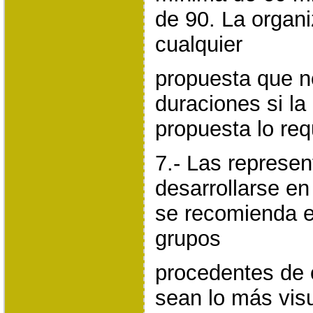
de 90. La organi
cualquier
propuesta que n
duraciones si la
propuesta lo req
7.- Las represe
desarrollarse en
se recomienda e
grupos
procedentes de 
sean lo más vis