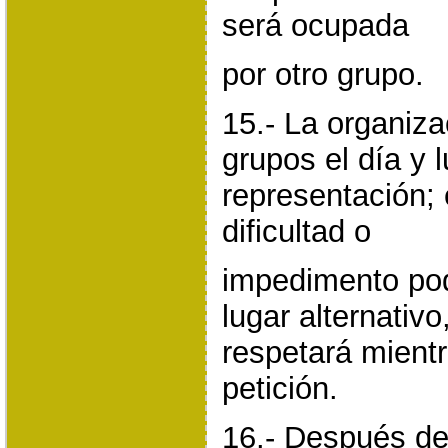
será ocupada
por otro grupo.
15.- La organiz
grupos el día y 
representación; 
dificultad o
impedimento pod
lugar alternativo
respetará mientr
petición.
16.- Después de 