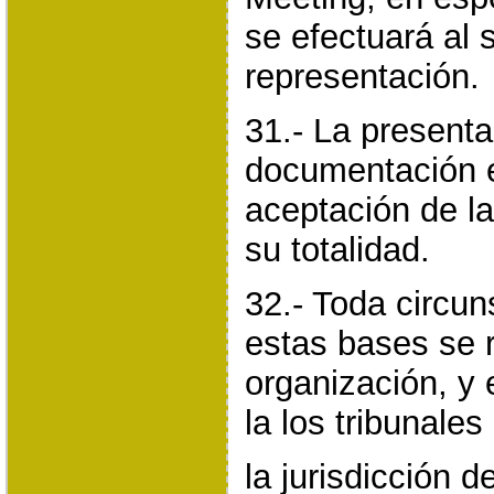
se efectuará al 
representación.
31.- La presenta
documentación e
aceptación de l
su totalidad.
32.- Toda circun
estas bases se r
organización, y 
la los tribunales
la jurisdicción 