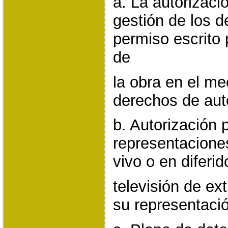
a. La autorizaci
gestión de los d
permiso escrito 
de
la obra en el me
derechos de aut
b. Autorización p
representacione
vivo o en diferid
televisión de ext
su representaci