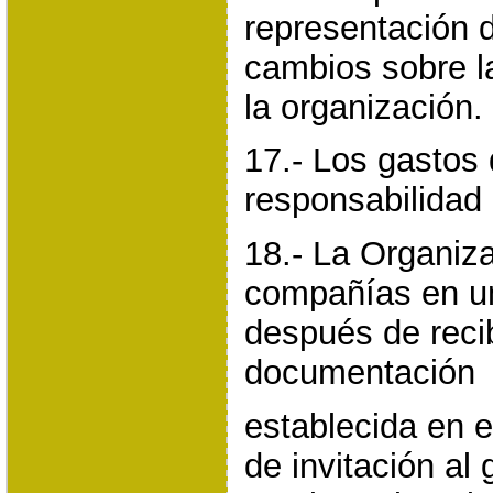
representación 
cambios sobre l
la organización.
17.- Los gastos 
responsabilidad 
18.- La Organiza
compañías en un
después de reci
documentación
establecida en el
de invitación al