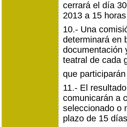
cerrará el día 3
2013 a 15 horas
10.- Una comisi
determinará en 
documentación y
teatral de cada 
que participarán
11.- El resultad
comunicarán a c
seleccionado o 
plazo de 15 día