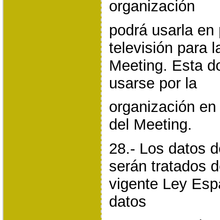
organización
podrá usarla en 
televisión para 
Meeting. Esta d
usarse por la
organización en 
del Meeting.
28.- Los datos d
serán tratados 
vigente Ley Esp
datos