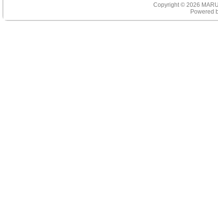
Copyright © 2026
MARU
Powered 