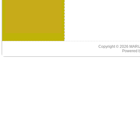
Copyright © 2026
MARU
Powered 