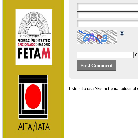
C
Este sitio usa Akismet para reducir e