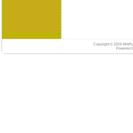
Copyright © 2026
MARU
Powered 