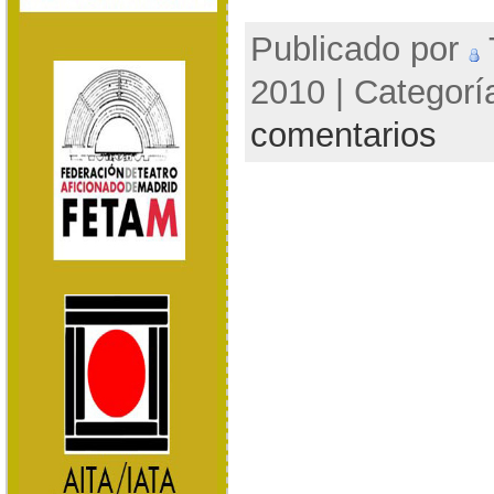
Publicado por
2010 | Categorí
comentarios