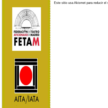
Este sitio usa Akismet para reducir e