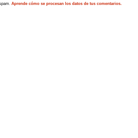
l spam.
Aprende cómo se procesan los datos de tus comentarios.