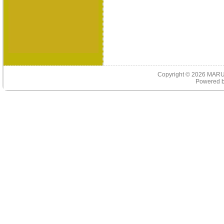
Copyright © 2026
MARU
Powered 