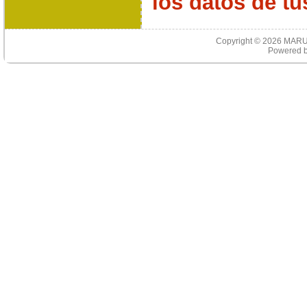
los datos de t
Copyright © 2026
MARU
Powered 