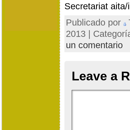
Secretariat aita/
Publicado por
2013 | Categorí
un comentario
Leave a R