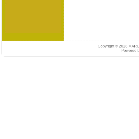
Copyright © 2026
MARU
Powered 