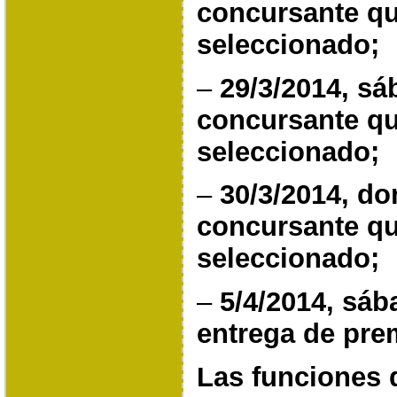
concursante qu
seleccionado;
–
29/3/2014, s
concursante qu
seleccionado;
–
30/3/2014, d
concursante qu
seleccionado;
–
5/4/2014, sáb
entrega de pre
Las funciones d