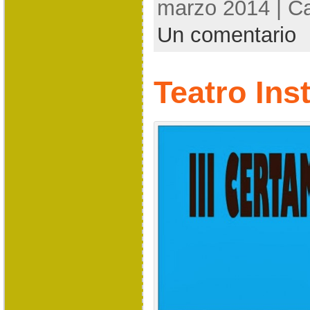
marzo 2014 | C
Un comentario
Teatro Ins