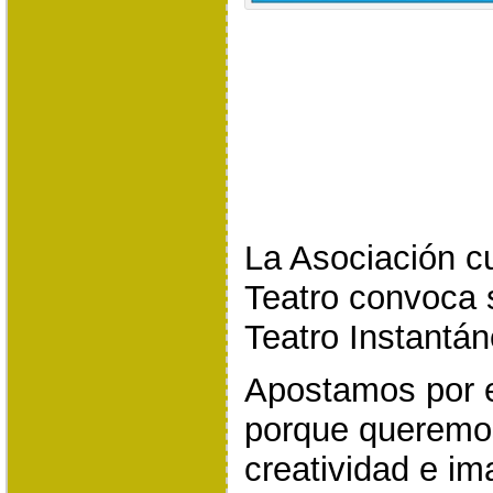
La Asociación c
Teatro convoca
Teatro Instantán
Apostamos por e
porque queremos
creatividad e im