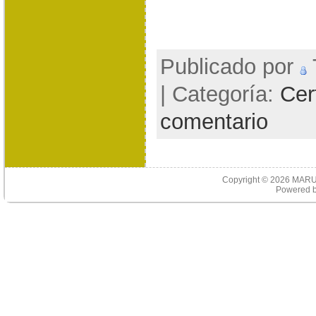
Publicado por
| Categoría:
Cer
comentario
Copyright © 2026
MARU
Powered 