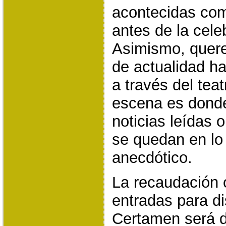
acontecidas co
antes de la cele
Asimismo, quere
de actualidad ha
a través del teat
escena es donde
noticias leídas o
se quedan en l
anecdótico.
La recaudación 
entradas para di
Certamen será 