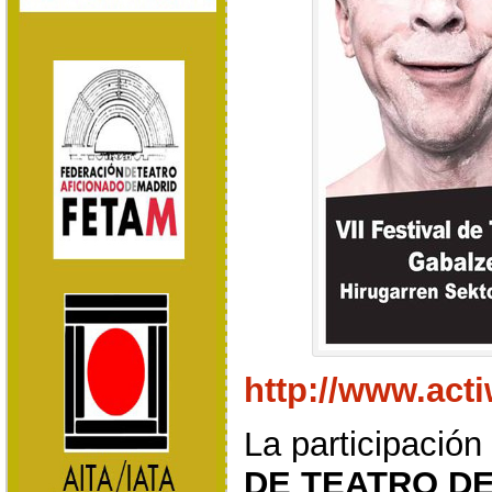
http://www.act
La participación
DE TEATRO D