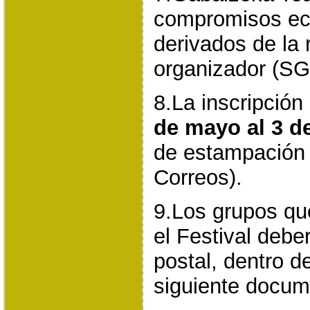
compromisos ec
derivados de la
organizador (SG
8.La inscripción
de mayo al 3 de
de estampación 
Correos).
9.Los grupos qu
el Festival debe
postal, dentro de
siguiente docum