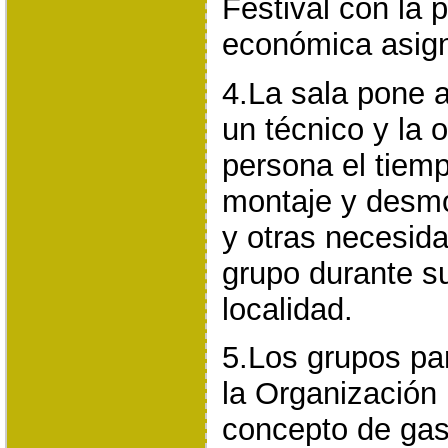
Festival con la 
económica asig
4.La sala pone a
un técnico y la 
persona el tiemp
montaje y desmo
y otras necesida
grupo durante su
localidad.
5.Los grupos par
la Organización
concepto de gas