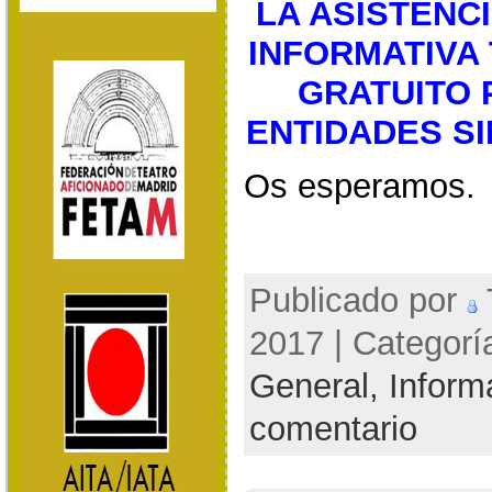
LA ASISTENC
INFORMATIVA
GRATUITO 
ENTIDADES SI
Os esperamos.
Publicado por
2017 | Categorí
General,
Inform
comentario