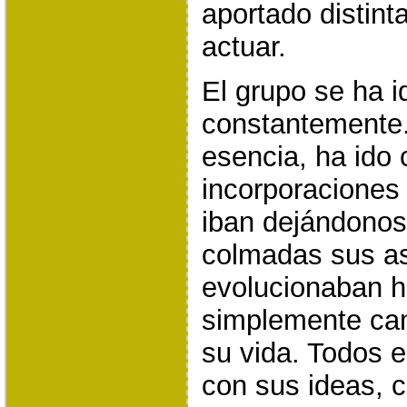
aportado distint
actuar.
El grupo se ha 
constantemente.
esencia, ha ido
incorporaciones
iban dejándonos
colmadas sus as
evolucionaban h
simplemente ca
su vida. Todos e
con sus ideas, c