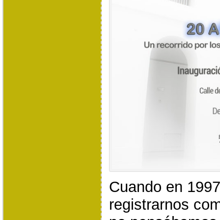
Cuando en 1997
registrarnos co