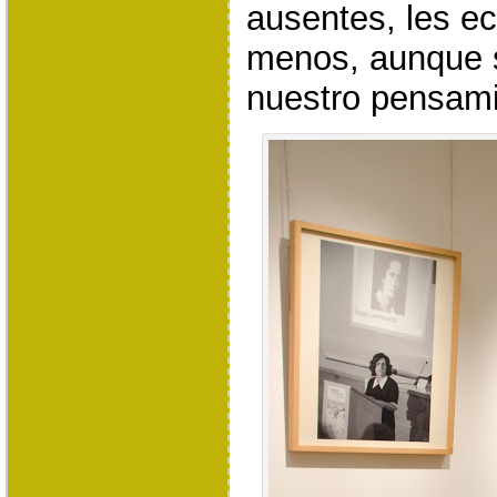
ausentes, les 
menos, aunque 
nuestro pensami