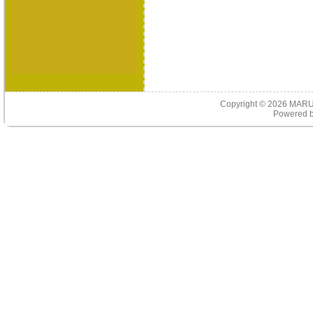
Copyright © 2026
MARU
Powered 