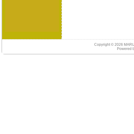
Copyright © 2026
MARU
Powered 