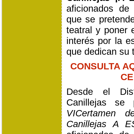
aficionados de
que se pretende
teatral y poner 
interés por la 
que dedican su t
CONSULTA AQ
CE
Desde el Dis
Canillejas se
VICertamen d
Canillejas A