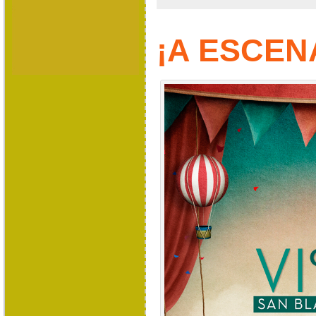
¡A ESCEN