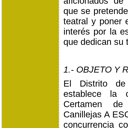
aficionados de
que se pretende
teatral y poner 
interés por la 
que dedican su t
1.- OBJETO Y
El Distrito de
establece la 
Certamen de
Canillejas A ES
concurrencia co