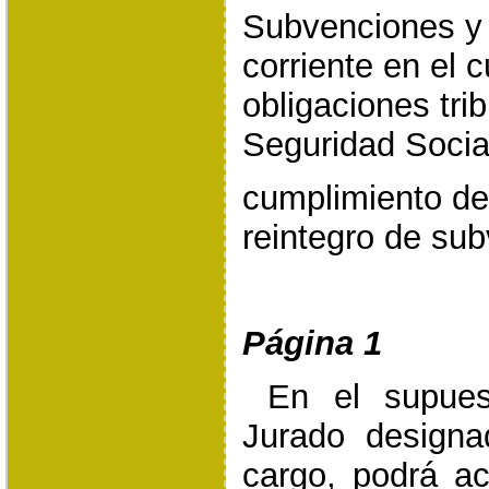
Subvenciones y 
corriente en el 
obligaciones trib
Seguridad Social
cumplimiento de
reintegro de su
Página 1
En el supue
Jurado design
cargo, podrá a