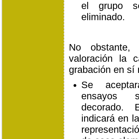
el grupo s
eliminado.
No obstante,
valoración la c
grabación en sí
Se aceptar
ensayos s
decorado. 
indicará en l
representació