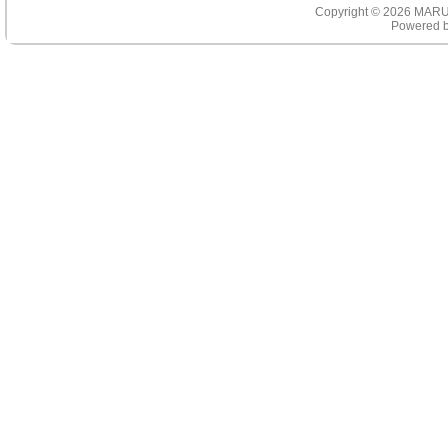
Copyright © 2026
MARU
Powered 