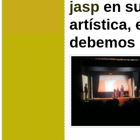
jasp
en su
artística, 
debemos