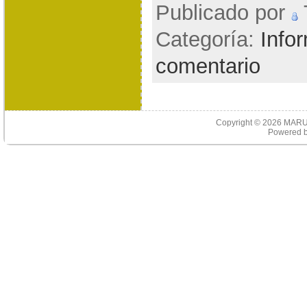
Publicado por
T
Categoría:
Info
comentario
Copyright © 2026
MARU
Powered 