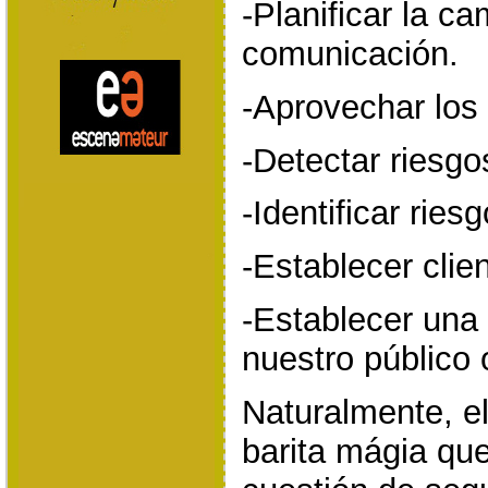
-Planificar la c
comunicación.
-Aprovechar los 
-Detectar riesgo
-Identificar riesg
-Establecer clie
-Establecer una 
nuestro público 
Naturalmente, el
barita mágia que