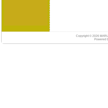
Copyright © 2026
MARU
Powered 