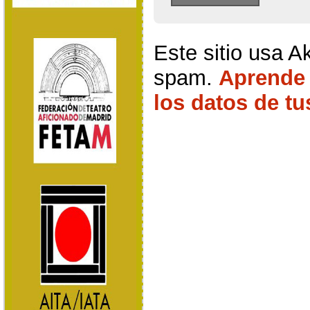
Este sitio usa A
spam.
Aprende
los datos de t