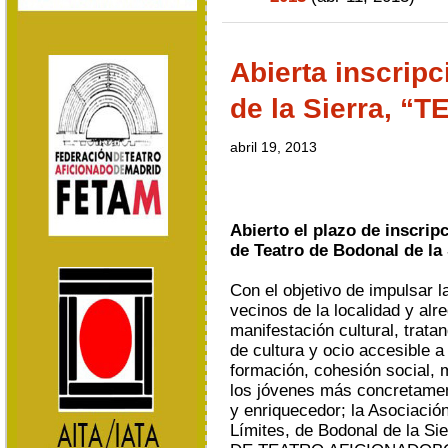
Abierta inscrip
de la Sierra, 
abril 19, 2013
Abierto el plazo de inscripc
de Teatro de Bodonal de l
Con el objetivo de impulsar l
vecinos de la localidad y alr
manifestación cultural, trata
de cultura y ocio accesible a
formación, cohesión social, 
los jóvenes más concretament
y enriquecedor; la Asociación
Límites, de Bodonal de la Si