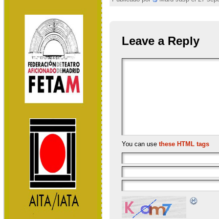
Leave a Reply
You can use
these HTML tags