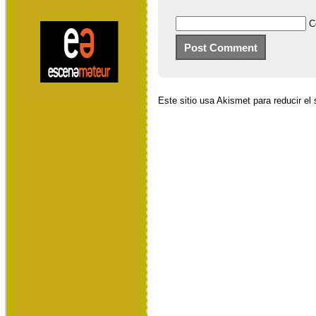
C
Este sitio usa Akismet para reducir e