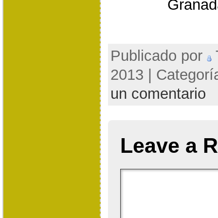
Granada
Publicado por
2013 | Categorí
un comentario
Leave a R