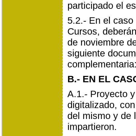
participado el e
5.2.- En el caso
Cursos, deberán
de noviembre de
siguiente docum
complementaria
B.- EN EL CA
A.1.- Proyecto 
digitalizado, co
del mismo y de 
impartieron.