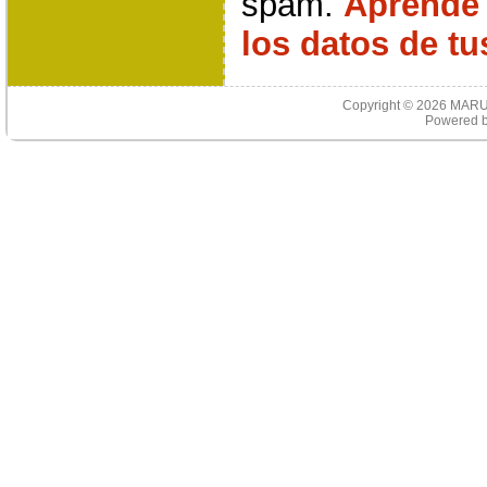
spam.
Aprende
los datos de t
Copyright © 2026
MARU
Powered 