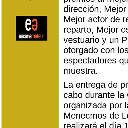
dirección, Mejor 
Mejor actor de r
reparto, Mejor e
vestuario y un P
otorgado con los
espectadores qu
muestra.
La entrega de pr
cabo durante la
organizada por 
Menecmos de Le
realizará el día