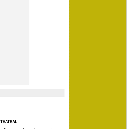
 TEATRAL