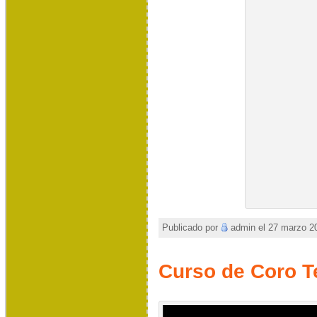
Publicado por
admin el 27 marzo 20
Curso de Coro Te