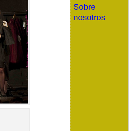
Sobre
nosotros