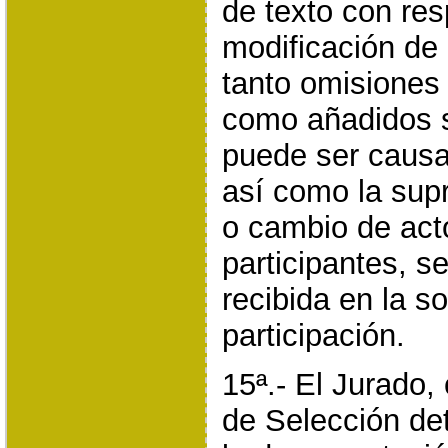
de texto con res
modificación de 
tanto omisiones
como añadidos s
puede ser causa 
así como la sup
o cambio de acto
participantes, 
recibida en la so
participación.
15ª.- El Jurado,
de Selección de