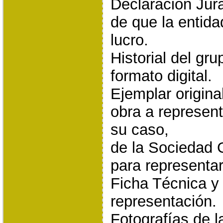
Declaración Jur
de que la entida
lucro.
Historial del gr
formato digital.
Ejemplar original
obra a represent
su caso,
de la Sociedad 
para representar
Ficha Técnica y 
representación.
Fotografías de l