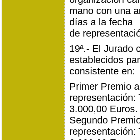
mano con una an
días a la fecha
de representació
19ª.- El Jurado
establecidos par
consistente en:
Primer Premio a
representación: 
3.000,00 Euros.
Segundo Premio 
representación: 