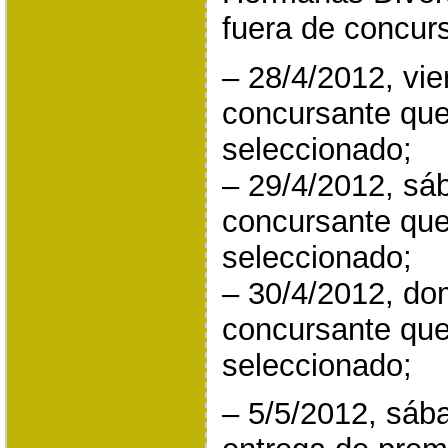
fuera de concur
– 28/4/2012, vi
concursante que
seleccionado;
– 29/4/2012, sá
concursante que
seleccionado;
– 30/4/2012, do
concursante que
seleccionado;
– 5/5/2012, sáb