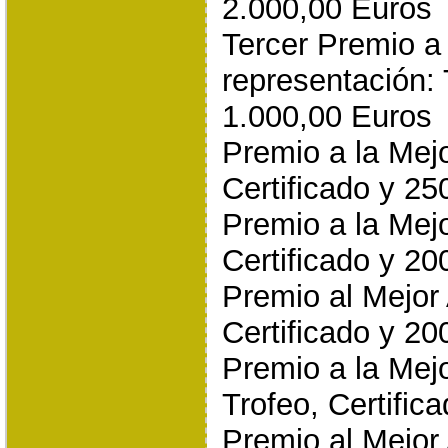
2.000,00 Euros
Tercer Premio a 
representación: 
1.000,00 Euros
Premio a la Mejo
Certificado y 25
Premio a la Mejo
Certificado y 20
Premio al Mejor 
Certificado y 20
Premio a la Mejo
Trofeo, Certific
Premio al Mejor 