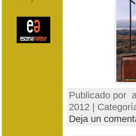
Publicado por
a
2012 | Categorí
Deja un coment