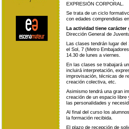
EXPRESIÓN CORPORAL.
Se trata de un ciclo formati
con edades comprendidas ent
La actividad tiene carácter 
Dirección General de Juvent
Las clases tendrán lugar del 
el Sol, 7 (Metro Embajadores)
14.30 de lunes a viernes.
En las clases se trabajará u
incluirá interpretación, expre
improvisación, técnicas de re
creación colectiva, etc.
Asimismo tendrá una gran imp
creación de un espacio libre
las personalidades y necesi
Al final del curso los alumno
la formación recibida.
El plazo de recepción de soli