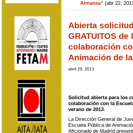
Almansa”
(abr 22, 201
Abierta solicitu
GRATUITOS de 
colaboración co
Animación de l
abril 29, 2013
Solicitud abierta para lo
colaboración con la Escuel
verano de 2013.
La Dirección General de Juv
Escuela Pública de Animació
Aficionado de Madrid presen