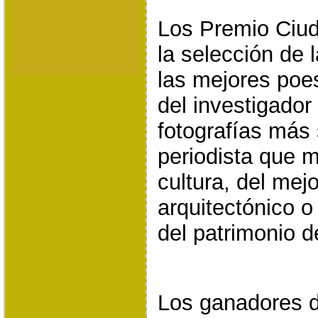
Los Premio Ciud
la selección de 
las mejores poes
del investigador
fotografías más 
periodista que m
cultura, del mej
arquitectónico o
del patrimonio 
Los ganadores d