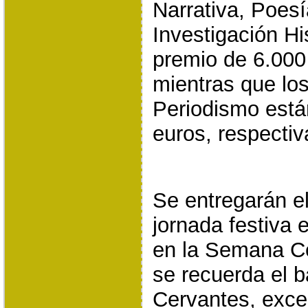
Narrativa, Poesí
Investigación Hi
premio de 6.000
mientras que los
Periodismo está
euros, respecti
Se entregarán el
jornada festiva
en la Semana Ce
se recuerda el 
Cervantes, exce