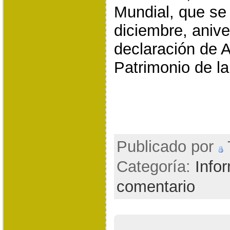
Mundial, que se 
diciembre, anive
declaración de 
Patrimonio de l
Publicado por
T
Categoría:
Info
comentario