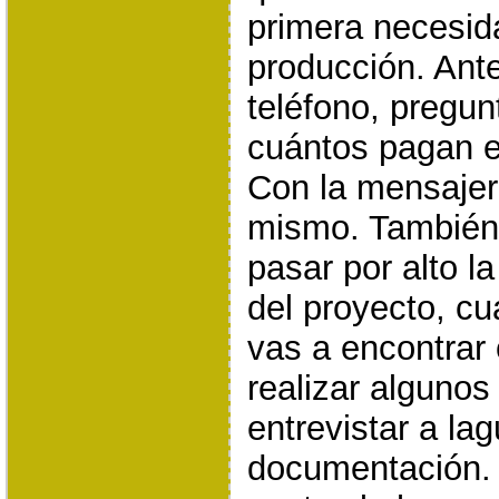
primera necesid
producción. Ant
teléfono, pregun
cuántos pagan e
Con la mensajer
mismo. También
pasar por alto l
del proyecto, cu
vas a encontrar
realizar alguno
entrevistar a la
documentación. 