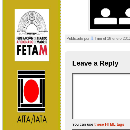
Publicado por
Trini el 19 enero 201
Leave a Reply
You can use
these HTML tags