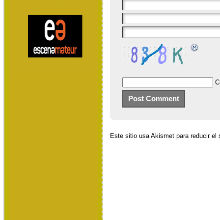
C
Este sitio usa Akismet para reducir e