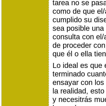
tarea no se pasa
como de que el/
cumplido su dise
sea posible una
consulta con el/
de proceder con
que él o ella tie
Lo ideal es que 
terminado cuant
ensayar con los
la realidad, est
y necesitrás mu