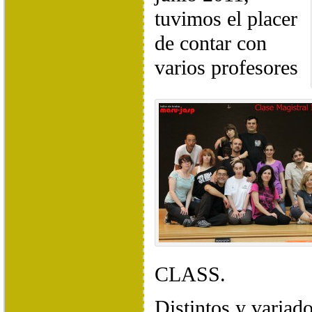
tuvimos el placer
de contar con
varios profesores
CLASS.
Distintos y variad