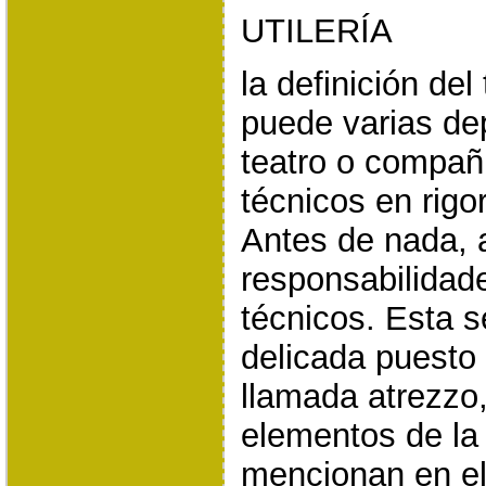
UTILERÍA
la definición del 
puede varias de
teatro o compañ
técnicos en rig
Antes de nada, 
responsabilidad
técnicos. Esta s
delicada puesto 
llamada atrezzo
elementos de la
mencionan en el