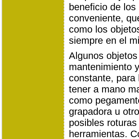
beneficio de los
conveniente, qu
como los objeto
siempre en el m
Algunos objetos
mantenimiento y
constante, para 
tener a mano ma
como pegamento
grapadora u otros
posibles roturas
herramientas. Co