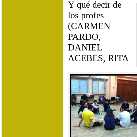
Y qué decir de
los profes
(CARMEN
PARDO,
DANIEL
ACEBES, RITA