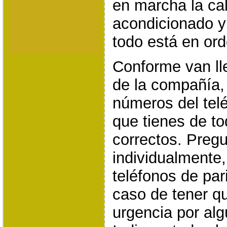
en marcha la cal
acondicionado y
todo está en ord
Conforme van l
de la compañía,
números del telé
que tienes de to
correctos. Preg
individualmente,
teléfonos de par
caso de tener q
urgencia por alg