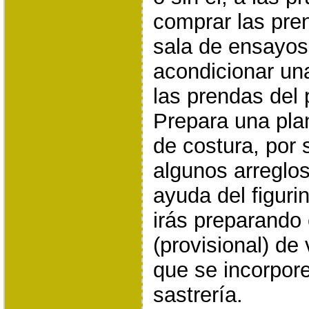
comprar las pre
sala de ensayos
acondicionar un
las prendas del
Prepara una plan
de costura, por 
algunos arreglos
ayuda del figuri
irás preparando 
(provisional) de
que se incorpore
sastrería.