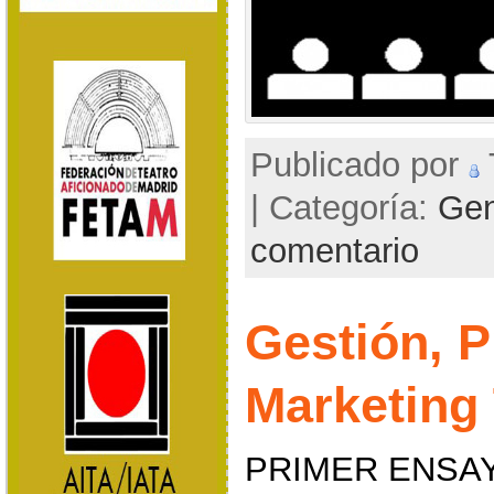
Publicado por
| Categoría:
Gen
comentario
Gestión, 
Marketing 
PRIMER ENSA